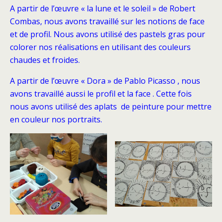
A partir de l’œuvre « la lune et le soleil » de Robert
Combas, nous avons travaillé sur les notions de face
et de profil. Nous avons utilisé des pastels gras pour
colorer nos réalisations en utilisant des couleurs
chaudes et froides.
A partir de l’œuvre « Dora » de Pablo Picasso , nous
avons travaillé aussi le profil et la face . Cette fois
nous avons utilisé des aplats de peinture pour mettre
en couleur nos portraits.