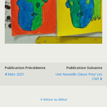
Publication Précédente
Publication Suivante
Mars 2021
Une Nouvelle Classe Pour Les
CM1
Retour au début