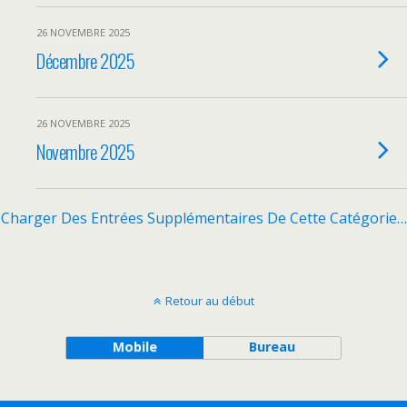
26 NOVEMBRE 2025
Décembre 2025
26 NOVEMBRE 2025
Novembre 2025
Charger Des Entrées Supplémentaires De Cette Catégorie…
Retour au début
Mobile
Bureau