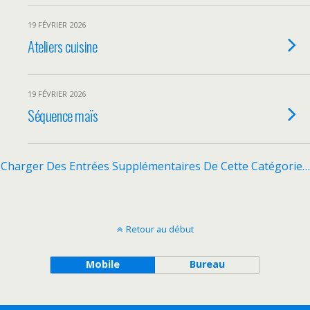
19 FÉVRIER 2026
Ateliers cuisine
19 FÉVRIER 2026
Séquence maïs
Charger Des Entrées Supplémentaires De Cette Catégorie…
Retour au début
Mobile
Bureau