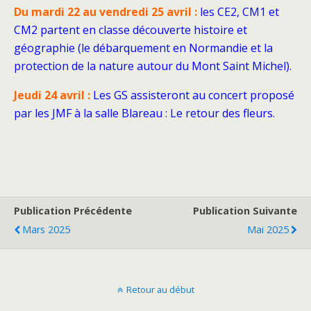
Du mardi 22 au vendredi 25 avril :
les CE2, CM1 et
CM2 partent en classe découverte histoire et
géographie (le débarquement en Normandie et la
protection de la nature autour du Mont Saint Michel).
Jeudi 24 avril :
Les GS assisteront au concert proposé
par les JMF à la salle Blareau : Le retour des fleurs.
Publication Précédente
Publication Suivante
Mars 2025
Mai 2025
Retour au début