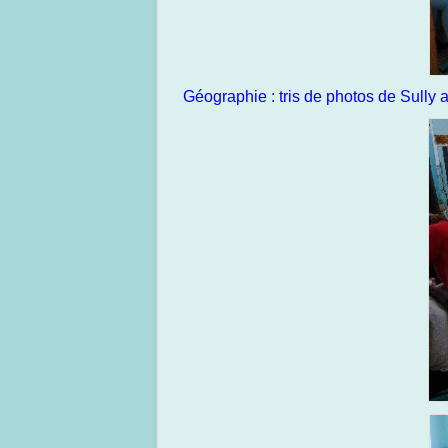
Géographie : tris de photos de Sully 