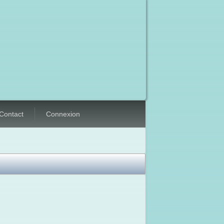
Contact
Connexion