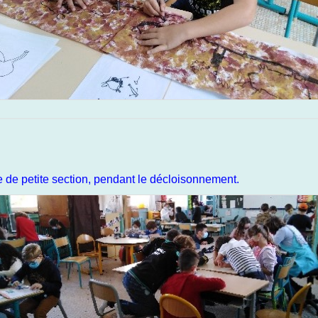
e de petite section, pendant le décloisonnement.