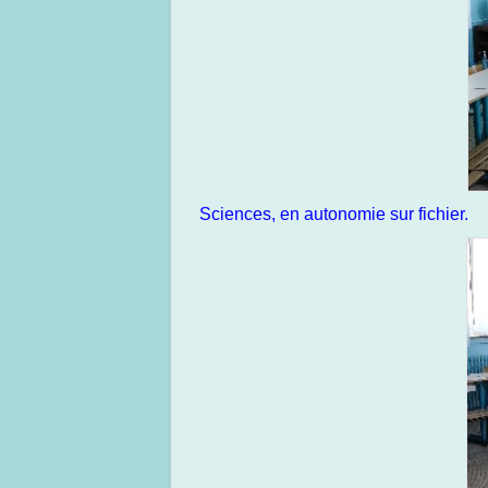
Sciences, en autonomie sur fichier.