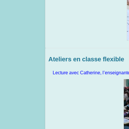
Ateliers en classe flexible
Lecture avec Catherine, l’enseignant