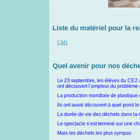
Liste du matériel pour la r
CM1
Quel avenir pour nos déche
Le 23 septembre, les élèves du CE2 au
ont découvert l’ampleur du problème d
La production mondiale de plastique 
Ils ont aussi découvert à quel point l
La durée de vie des déchets dans la 
Le spectacle s’est terminé sur une ch
Mais les déchets les plus sympas