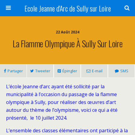
Ecole Jeanne d'Arc de Sully sur Loire
22 Août 2024
La Flamme Olympique À Sully Sur Loire
Partager
Tweeter
Épingler
E-mail
SMS
L’école Jeanne d’arc ayant été sollicité par la
municipalité à l’occasion du passage de la flamme
olympique à Sully, pour réaliser des œuvres d’art
autour du thème de l’olympisme, voici ce qui a été
présenté, le 10 juillet 2024.
L’ensemble des classes élémentaires ont participé à la