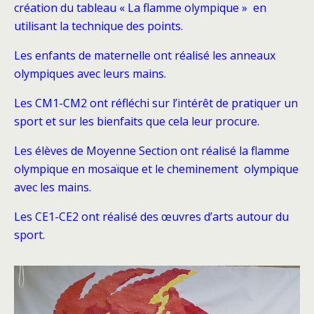
création du tableau « La flamme olympique » en
utilisant la technique des points.
Les enfants de maternelle ont réalisé les anneaux
olympiques avec leurs mains.
Les CM1-CM2 ont réfléchi sur l’intérêt de pratiquer un
sport et sur les bienfaits que cela leur procure.
Les élèves de Moyenne Section ont réalisé la flamme
olympique en mosaïque et le cheminement olympique
avec les mains.
Les CE1-CE2 ont réalisé des œuvres d’arts autour du
sport.