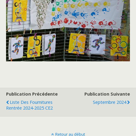
Publication Précédente
Publication Suivante
Liste Des Fournitures
Septembre 2024
Rentrée 2024-2025 CE2
Retour au début